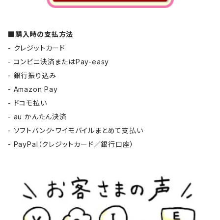
■購入時の支払方法
- クレジットカード
- コンビニ決済またはPay-easy
- 銀行振り込み
- Amazon Pay
- ドコモ払い
- au かんたん決済
- ソフトバンク・ワイモバイルまとめて支払い
- PayPal（クレジットカード／銀行口座）