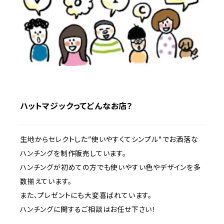
ハットマジックってどんなお店？
生地からセレクトした”使いやすくてシンプル"でお洒落な
ハンチングを制作販売しています。
ハンチングが初めての方でも使いやすい色やデザインを多
数揃えています。
また、プレゼントにも大変喜ばれています。
ハンチングに関するご相談はお任せ下さい！