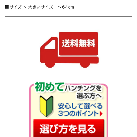
■サイズ > 大きいサイズ ～64cm