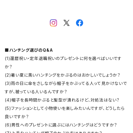
■ハンチング選びのQ&A
(1)還暦祝い・定年退職祝いのプレゼントに何を選べばいいです
か？
(2)暑い夏に黒いハンチングをかぶるのはおかしいでしょうか？
(3)雨の日に傘をさしながら帽子をかぶってる人って見かけないで
すが、被っている人いるんですか？
(4)帽子を長時間かぶると髪型が潰れるけど、対処法はない？
(5)ファッションとして小物使いを楽しみたいんですが、どうしたら
良いですか？
(6)男性へのプレゼントに選ぶにはハンチングはどうですか？