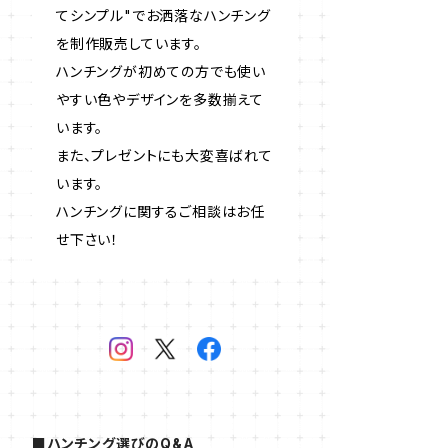
てシンプル"でお洒落なハンチング
を制作販売しています。
ハンチングが初めての方でも使い
やすい色やデザインを多数揃えて
います。
また、プレゼントにも大変喜ばれて
います。
ハンチングに関するご相談はお任
せ下さい！
■ハンチング選びのQ&A