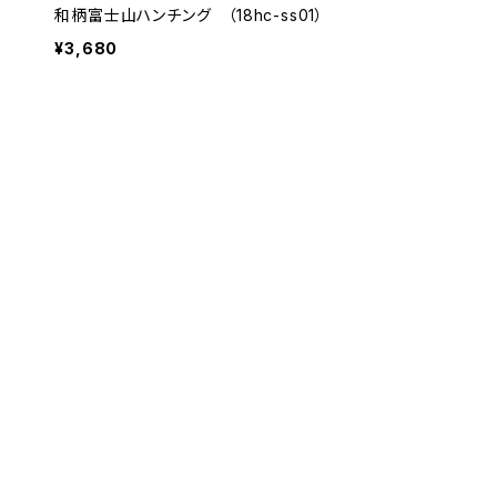
和柄富士山ハンチング （18hc-ss01）
¥3,680