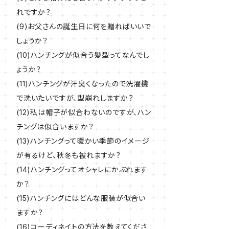
れですか？
(9)お父さんの誕生日に何を贈ればいいで
しょうか？
(10)ハンチングが似合う髪型ってなんでし
ょうか？
(11)ハンチングが汗臭くなったので洗濯機
で洗いたいですが、型崩れしますか？
(12)私は帽子が似合わないのですが、ハン
チングは似合いますか？
(13)ハンチングって暖かい季節のイメージ
が有るけど、秋冬も被れますか？
(14)ハンチングってオシャレにかぶれます
か？
(15)ハンチングにはどんな服装が似合い
ますか？
(16)コーディネイトの方法を教えてくださ