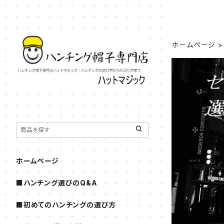
ホームページ
ホームページ
■ハンチング選びのQ&A
■初めてのハンチングの選び方