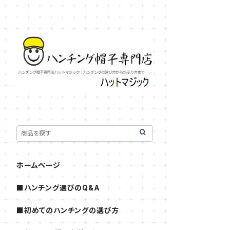
ホームページ
■ハンチング選びのQ&A
■初めてのハンチングの選び方