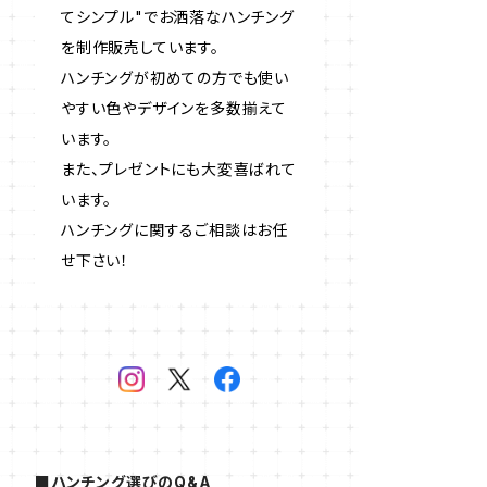
てシンプル"でお洒落なハンチング
を制作販売しています。
ハンチングが初めての方でも使い
やすい色やデザインを多数揃えて
います。
また、プレゼントにも大変喜ばれて
います。
ハンチングに関するご相談はお任
せ下さい！
■ハンチング選びのQ&A