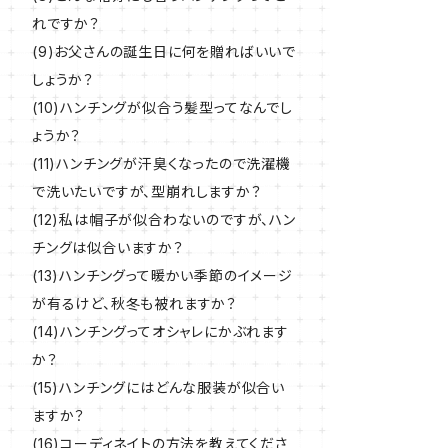
れですか？
(9)お父さんの誕生日に何を贈ればいいで
しょうか？
(10)ハンチングが似合う髪型ってなんでし
ょうか？
(11)ハンチングが汗臭くなったので洗濯機
で洗いたいですが、型崩れしますか？
(12)私は帽子が似合わないのですが、ハン
チングは似合いますか？
(13)ハンチングって暖かい季節のイメージ
が有るけど、秋冬も被れますか？
(14)ハンチングってオシャレにかぶれます
か？
(15)ハンチングにはどんな服装が似合い
ますか？
(16)コーディネイトの方法を教えてくださ