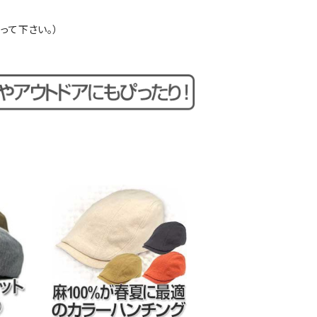
って下さい。）