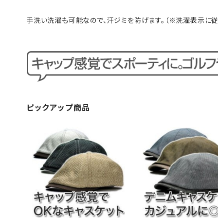
手洗い洗濯も可能なので、汗ジミを防げます。（※洗濯表示に従
ピックアップ商品