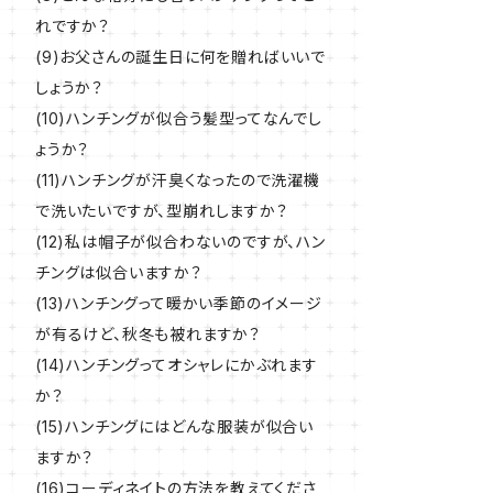
れですか？
(9)お父さんの誕生日に何を贈ればいいで
しょうか？
(10)ハンチングが似合う髪型ってなんでし
ょうか？
(11)ハンチングが汗臭くなったので洗濯機
で洗いたいですが、型崩れしますか？
(12)私は帽子が似合わないのですが、ハン
チングは似合いますか？
(13)ハンチングって暖かい季節のイメージ
が有るけど、秋冬も被れますか？
(14)ハンチングってオシャレにかぶれます
か？
(15)ハンチングにはどんな服装が似合い
ますか？
(16)コーディネイトの方法を教えてくださ