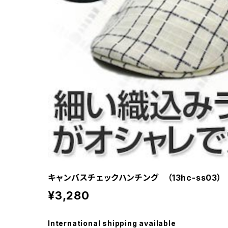
キャンバスチェックハンチング （13hc-ss03）
¥3,280
International shipping available