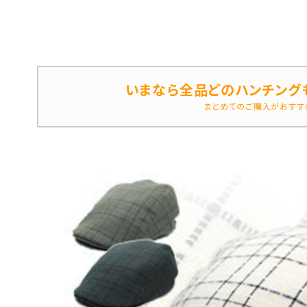
いまなら全品どのハンチング
まとめてのご購入がおすす