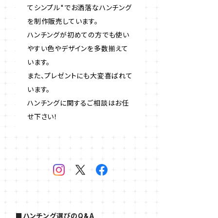
てシンプル"でお洒落なハンチング
を制作販売しています。
ハンチングが初めての方でも使い
やすい色やデザインを多数揃えて
います。
また、プレゼントにも大変喜ばれて
います。
ハンチングに関するご相談はお任
せ下さい！
■ハンチング選びのQ&A