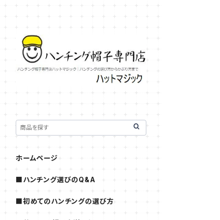
ホームページ
■ハンチング選びのQ&A
■初めてのハンチングの選び方