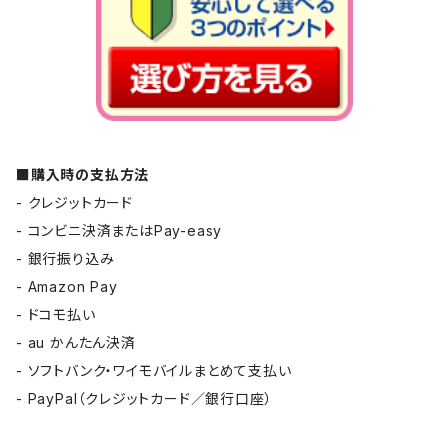
■購入時の支払方法
- クレジットカード
- コンビニ決済またはPay-easy
- 銀行振り込み
- Amazon Pay
- ドコモ払い
- au かんたん決済
- ソフトバンク・ワイモバイルまとめて支払い
- PayPal（クレジットカード／銀行口座）