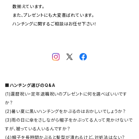
数揃えています。
また、プレゼントにも大変喜ばれています。
ハンチングに関するご相談はお任せ下さい！
■ハンチング選びのQ&A
(1)還暦祝い・定年退職祝いのプレゼントに何を選べばいいです
か？
(2)暑い夏に黒いハンチングをかぶるのはおかしいでしょうか？
(3)雨の日に傘をさしながら帽子をかぶってる人って見かけないで
すが、被っている人いるんですか？
(4)帽子を長時間かぶると髪型が潰れるけど、対処法はない？