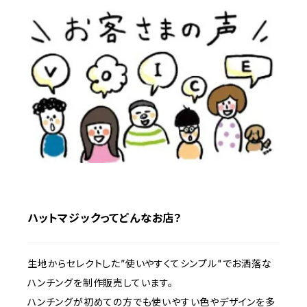
ハットマジックってどんなお店？
生地からセレクトした”使いやすくてシンプル"でお洒落な
ハンチングを制作販売しています。
ハンチングが初めての方でも使いやすい色やデザインを多