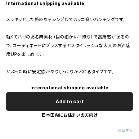
International shipping available
スッキリとした艶のあるシンプルでカッコ良いハンチングです。
軽くてハリのある麻素材（目の細かい平織り）で高級感があるの
で、コーディネートにプラスするとスタイリッシュな大人のお洒落
度UPを楽しめます！
かぶった時に安定感がありしっくりかぶれるタイプです。
International shipping available
Add to cart
日本国内にお住まいの方向け
通報する