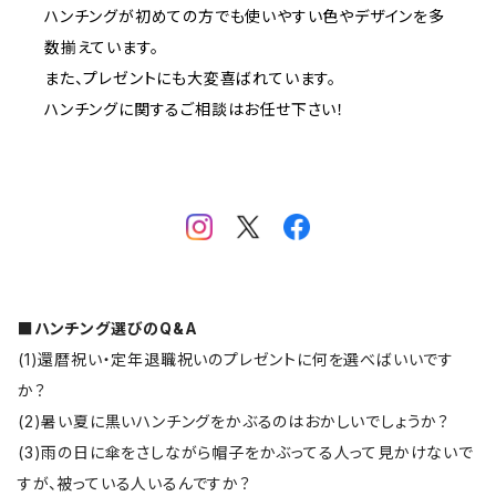
ハンチングが初めての方でも使いやすい色やデザインを多
数揃えています。
また、プレゼントにも大変喜ばれています。
ハンチングに関するご相談はお任せ下さい！
■ハンチング選びのQ&A
(1)還暦祝い・定年退職祝いのプレゼントに何を選べばいいです
か？
(2)暑い夏に黒いハンチングをかぶるのはおかしいでしょうか？
(3)雨の日に傘をさしながら帽子をかぶってる人って見かけないで
すが、被っている人いるんですか？