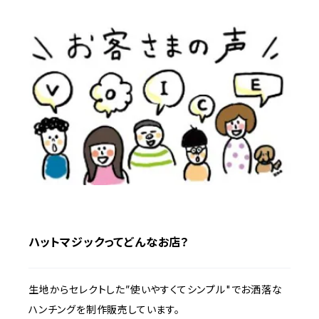
ハットマジックってどんなお店？
生地からセレクトした”使いやすくてシンプル"でお洒落な
ハンチングを制作販売しています。