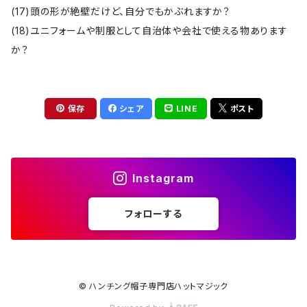
(17)頭の形が絶壁だけど、自分でもかぶれますか？
(18)ユニフォームや制服として自治体や会社で使える物あります
か？
保存
シェア
LINE
ポスト
Instagram
フォローする
© ハンチング帽子専門店ハットマジック