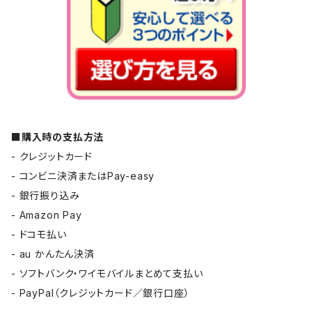
■購入時の支払方法
- クレジットカード
- コンビニ決済またはPay-easy
- 銀行振り込み
- Amazon Pay
- ドコモ払い
- au かんたん決済
- ソフトバンク・ワイモバイルまとめて支払い
- PayPal（クレジットカード／銀行口座）