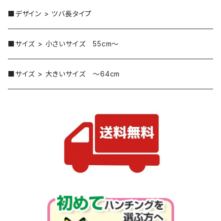
■デザイン > ツバ長タイプ
■サイズ > 小さいサイズ 55cm～
■サイズ > 大きいサイズ ～64cm